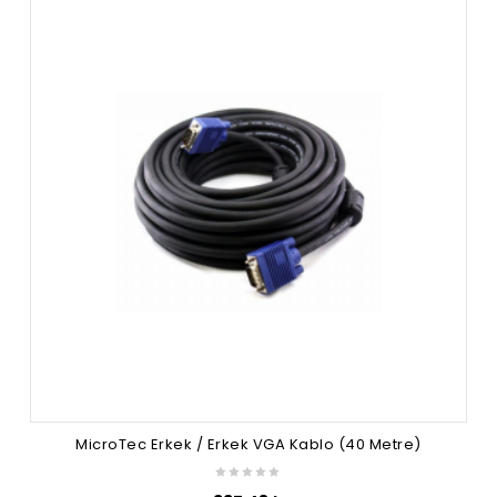
MicroTec Erkek / Erkek VGA Kablo (40 Metre)