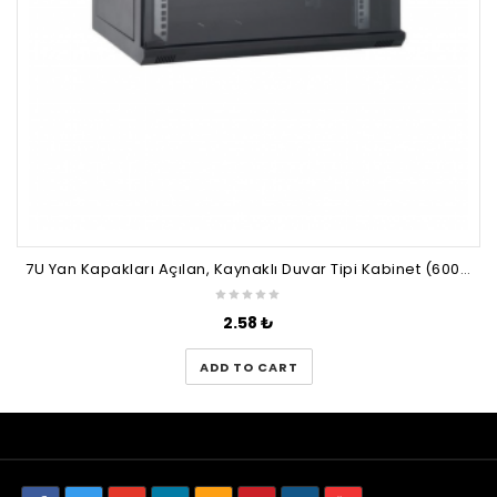
7U Yan Kapakları Açılan, Kaynaklı Duvar Tipi Kabinet (600x600)
2.58
₺
ADD TO CART