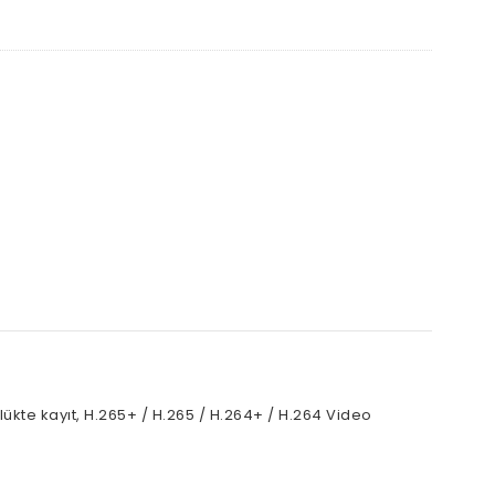
lükte kayıt, H.265+ / H.265 / H.264+ / H.264 Video