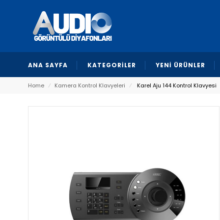
ANA SAYFA
KATEGORİLER
YENİ ÜRÜNLER
Home
⁄
Kamera Kontrol Klavyeleri
⁄
Karel Aju 144 Kontrol Klavyesi